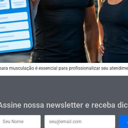
para musculação é essencial para profissionalizar seu atendimen
Assine nossa newsletter e receba di