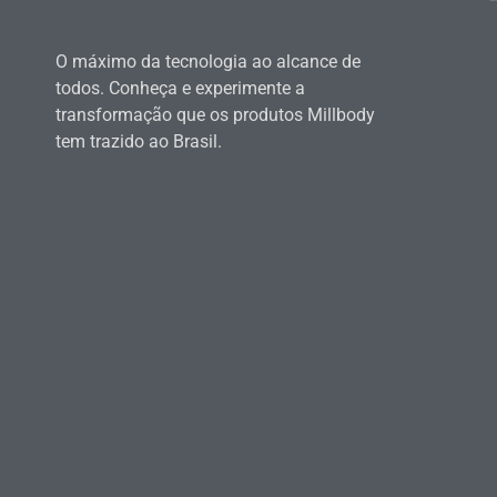
O máximo da tecnologia ao alcance de
todos. Conheça e experimente a
transformação que os produtos Millbody
tem trazido ao Brasil.