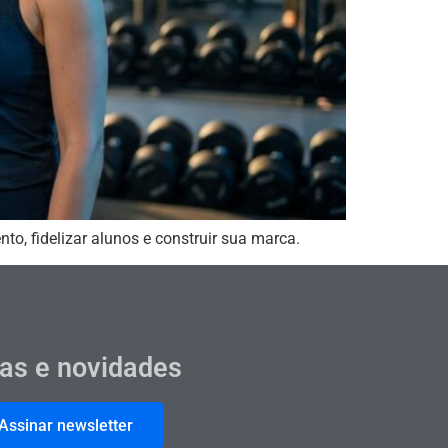
to, fidelizar alunos e construir sua marca.
cas e novidades
Assinar newsletter