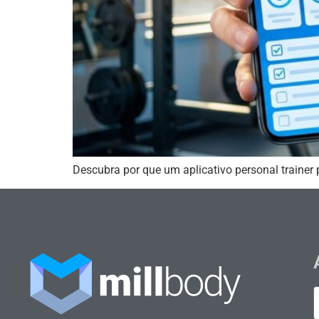
Descubra por que um aplicativo personal trainer 