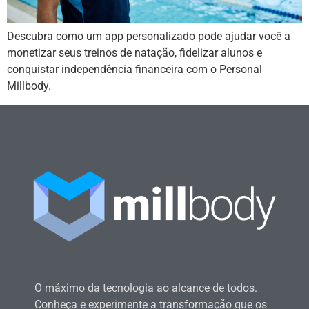
Descubra como um app personalizado pode ajudar você a
monetizar seus treinos de natação, fidelizar alunos e
conquistar independência financeira com o Personal
Millbody.
O máximo da tecnologia ao alcance de todos.
Conheça e experimente a transformação que os