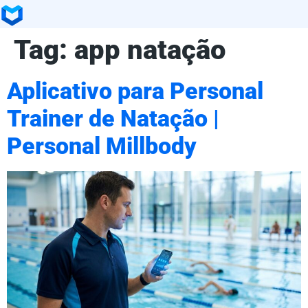
Tag:
app natação
Aplicativo para Personal
Trainer de Natação |
Personal Millbody