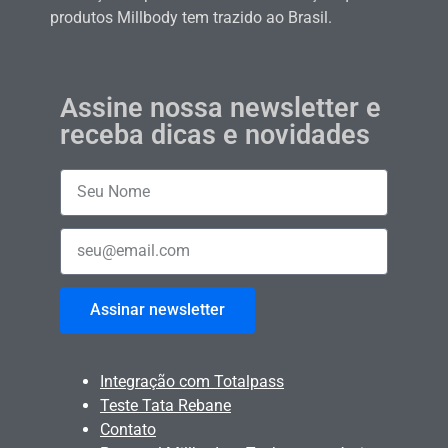
produtos Millbody tem trazido ao Brasil.
Assine nossa newsletter e
receba dicas e novidades
Assinar newsletter
Integração com Totalpass
Teste Tata Rebane
Contato