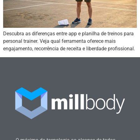
Descubra as diferenças entre app e planilha de treinos para
personal trainer. Veja qual ferramenta oferece mais
engajamento, recorrência de receita e liberdade profissional.