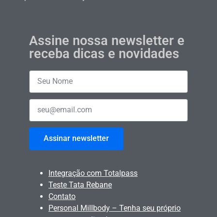
Assine nossa newsletter e
receba dicas e novidades
Assinar newsletter
Integração com Totalpass
Teste Tata Rebane
Contato
Personal Millbody – Tenha seu próprio