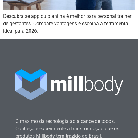
Descubra se app ou planilha é melhor para personal trainer
de gestantes. Compare vantagens e escolha a ferramenta
ideal para 2026.
O máximo da tecnologia ao alcance de todos.
Conheça e experimente a transformação que os
produtos Millbody tem trazido ao Brasil.