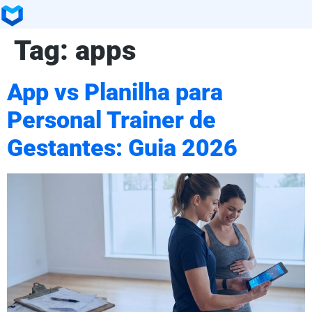
Tag:
apps
App vs Planilha para
Personal Trainer de
Gestantes: Guia 2026