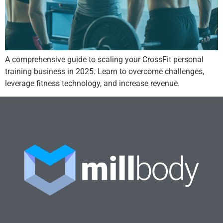
A comprehensive guide to scaling your CrossFit personal
training business in 2025. Learn to overcome challenges,
leverage fitness technology, and increase revenue.