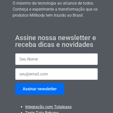
O máximo da tecnologia ao alcance de todos.
Conheça e experimente a transformação que os
produtos Millbody tem trazido ao Brasil.
Assine nossa newsletter e
receba dicas e novidades
Assinar newsletter
Integração com Totalpass
Teste Tata Rebane