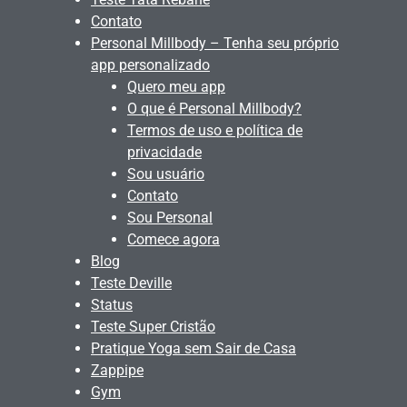
Contato
Personal Millbody – Tenha seu próprio
app personalizado
Quero meu app
O que é Personal Millbody?
Termos de uso e política de
privacidade
Sou usuário
Contato
Sou Personal
Comece agora
Blog
Teste Deville
Status
Teste Super Cristão
Pratique Yoga sem Sair de Casa
Zappipe
Gym