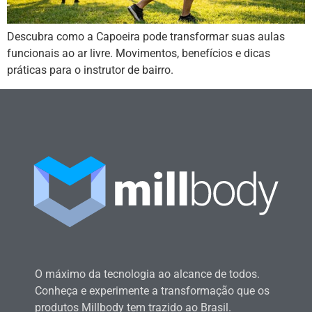
Descubra como a Capoeira pode transformar suas aulas
funcionais ao ar livre. Movimentos, benefícios e dicas
práticas para o instrutor de bairro.
O máximo da tecnologia ao alcance de todos.
Conheça e experimente a transformação que os
produtos Millbody tem trazido ao Brasil.