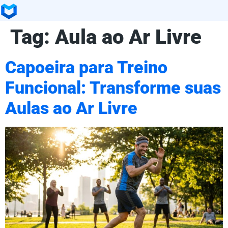
Tag:
Aula ao Ar Livre
Capoeira para Treino
Funcional: Transforme suas
Aulas ao Ar Livre