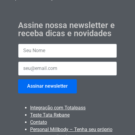
Assine nossa newsletter e
receba dicas e novidades
Assinar newsletter
Integração com Totalpass
Teste Tata Rebane
Contato
Personal Millbody – Tenha seu próprio