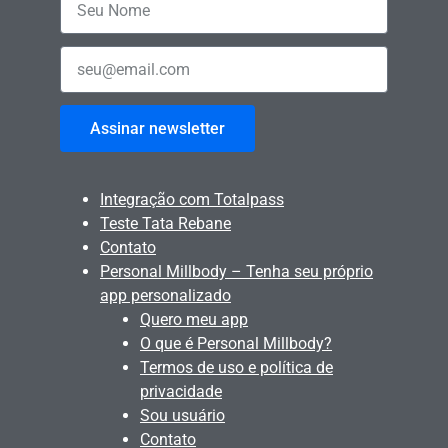
Assinar newsletter
Integração com Totalpass
Teste Tata Rebane
Contato
Personal Millbody – Tenha seu próprio
app personalizado
Quero meu app
O que é Personal Millbody?
Termos de uso e política de
privacidade
Sou usuário
Contato