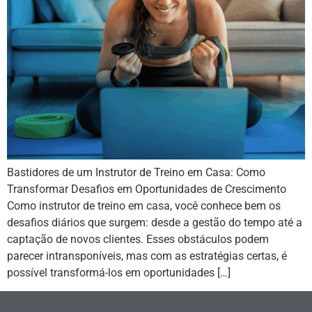
Bastidores de um Instrutor de Treino em Casa: Como
Transformar Desafios em Oportunidades de Crescimento
Como instrutor de treino em casa, você conhece bem os
desafios diários que surgem: desde a gestão do tempo até a
captação de novos clientes. Esses obstáculos podem
parecer intransponíveis, mas com as estratégias certas, é
possível transformá-los em oportunidades […]