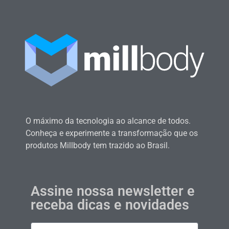
O máximo da tecnologia ao alcance de todos.
Conheça e experimente a transformação que os
produtos Millbody tem trazido ao Brasil.
Assine nossa newsletter e
receba dicas e novidades