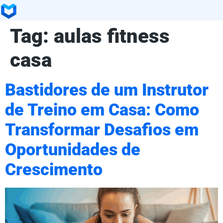
Tag:
aulas fitness
casa
Bastidores de um Instrutor
de Treino em Casa: Como
Transformar Desafios em
Oportunidades de
Crescimento