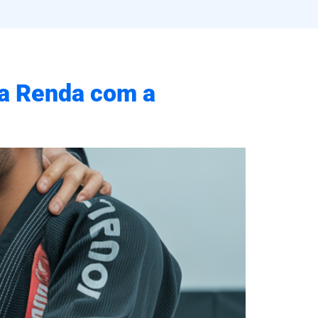
ua Renda com a