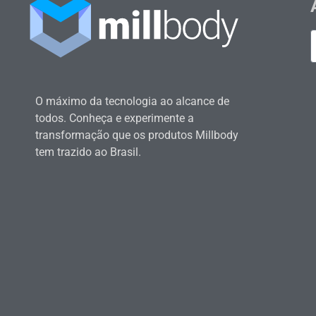
O máximo da tecnologia ao alcance de
todos. Conheça e experimente a
transformação que os produtos Millbody
tem trazido ao Brasil.