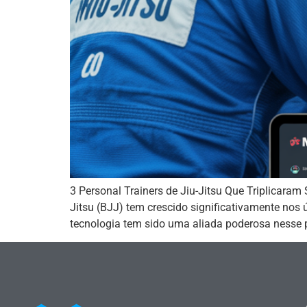
3 Personal Trainers de Jiu-Jitsu Que Triplicara
Jitsu (BJJ) tem crescido significativamente nos
tecnologia tem sido uma aliada poderosa nesse p