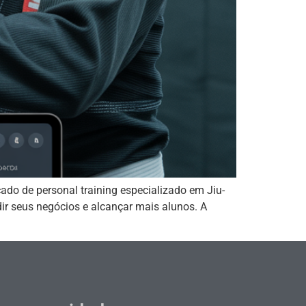
ado de personal training especializado em Jiu-
ir seus negócios e alcançar mais alunos. A