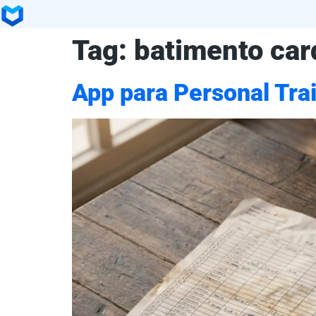
Tag:
batimento car
App para Personal Tra