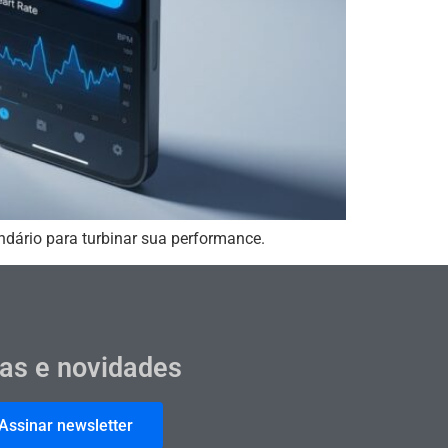
ndário para turbinar sua performance.
cas e novidades
Assinar newsletter