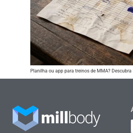
Planilha ou app para treinos de MMA? Descubra c