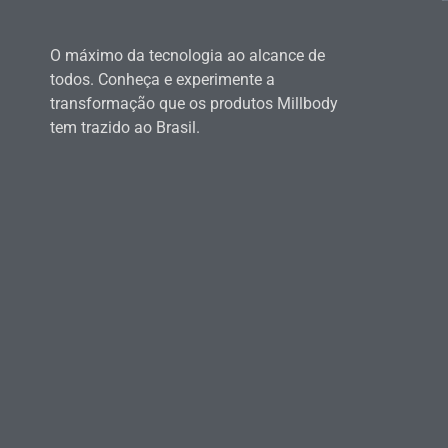
O máximo da tecnologia ao alcance de
todos. Conheça e experimente a
transformação que os produtos Millbody
tem trazido ao Brasil.