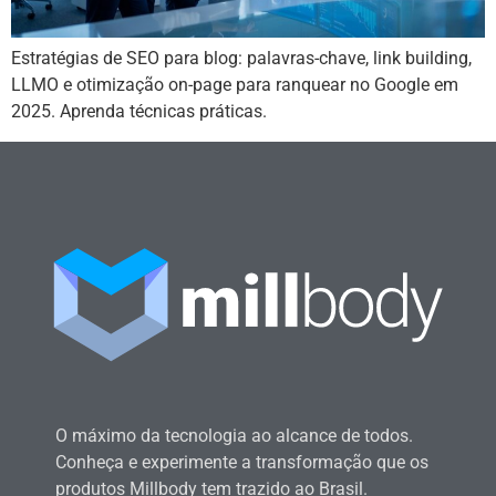
Estratégias de SEO para blog: palavras-chave, link building,
LLMO e otimização on-page para ranquear no Google em
2025. Aprenda técnicas práticas.
O máximo da tecnologia ao alcance de todos.
Conheça e experimente a transformação que os
produtos Millbody tem trazido ao Brasil.