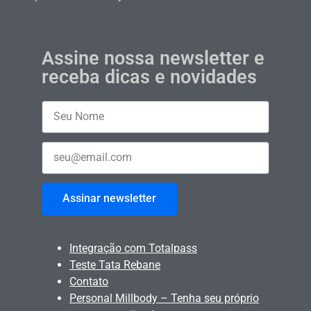
Assine nossa newsletter e
receba dicas e novidades
Assinar newsletter
Integração com Totalpass
Teste Tata Rebane
Contato
Personal Millbody – Tenha seu próprio