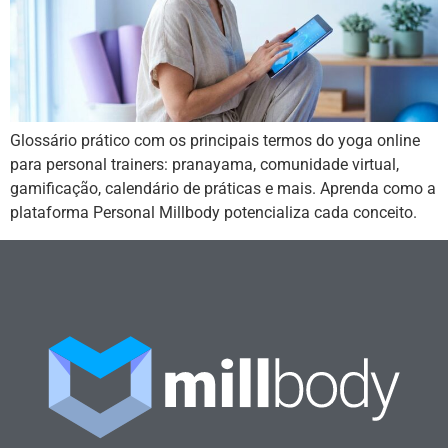
Glossário prático com os principais termos do yoga online
para personal trainers: pranayama, comunidade virtual,
gamificação, calendário de práticas e mais. Aprenda como a
plataforma Personal Millbody potencializa cada conceito.