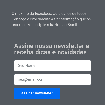
O máximo da tecnologia ao alcance de todos.
Conheça e experimente a transformação que os
produtos Millbody tem trazido ao Brasil.
Assine nossa newsletter e
receba dicas e novidades
Assinar newsletter