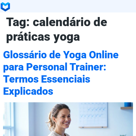
Tag:
calendário de
práticas yoga
Glossário de Yoga Online
para Personal Trainer:
Termos Essenciais
Explicados