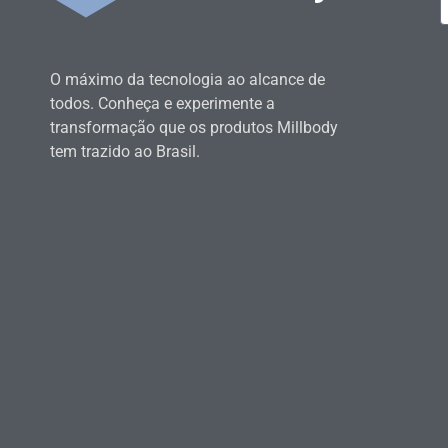
O máximo da tecnologia ao alcance de
todos. Conheça e experimente a
transformação que os produtos Millbody
tem trazido ao Brasil.