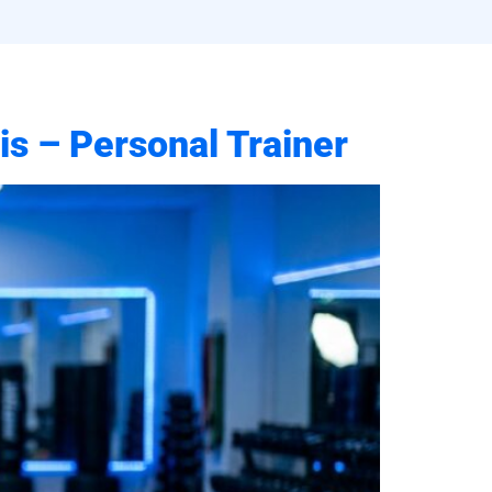
is – Personal Trainer