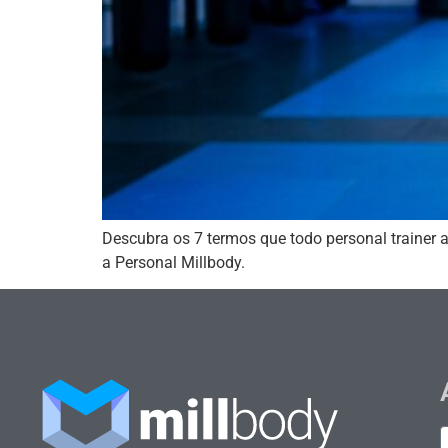
Descubra os 7 termos que todo personal trainer a
a Personal Millbody.