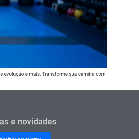
 de evolução e mais. Transforme sua carreira com
cas e novidades