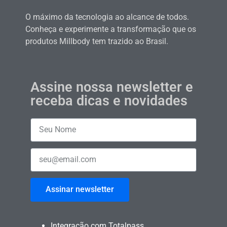
O máximo da tecnologia ao alcance de todos.
Conheça e experimente a transformação que os
produtos Millbody tem trazido ao Brasil.
Assine nossa newsletter e
receba dicas e novidades
Assinar newsletter
Integração com Totalpass