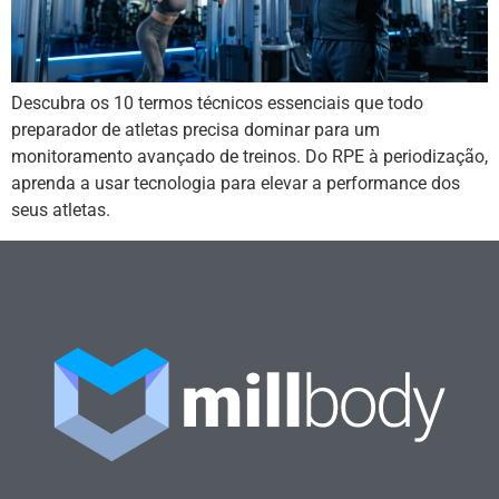
Descubra os 10 termos técnicos essenciais que todo
preparador de atletas precisa dominar para um
monitoramento avançado de treinos. Do RPE à periodização,
aprenda a usar tecnologia para elevar a performance dos
seus atletas.