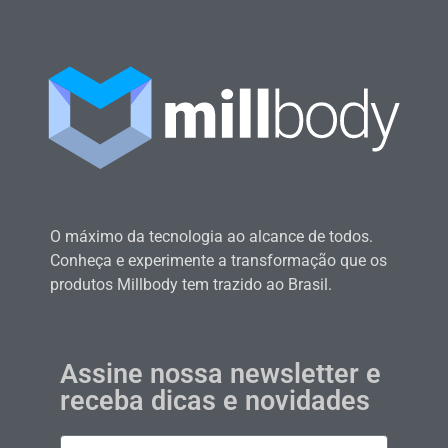
O máximo da tecnologia ao alcance de todos.
Conheça e experimente a transformação que os
produtos Millbody tem trazido ao Brasil.
Assine nossa newsletter e
receba dicas e novidades