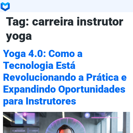
Tag:
carreira instrutor
yoga
Yoga 4.0: Como a
Tecnologia Está
Revolucionando a Prática e
Expandindo Oportunidades
para Instrutores