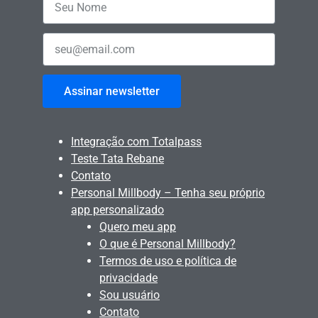
Assinar newsletter
Integração com Totalpass
Teste Tata Rebane
Contato
Personal Millbody – Tenha seu próprio
app personalizado
Quero meu app
O que é Personal Millbody?
Termos de uso e política de
privacidade
Sou usuário
Contato