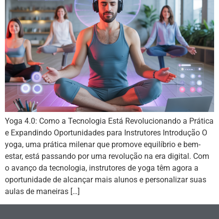
Yoga 4.0: Como a Tecnologia Está Revolucionando a Prática
e Expandindo Oportunidades para Instrutores Introdução O
yoga, uma prática milenar que promove equilíbrio e bem-
estar, está passando por uma revolução na era digital. Com
o avanço da tecnologia, instrutores de yoga têm agora a
oportunidade de alcançar mais alunos e personalizar suas
aulas de maneiras […]