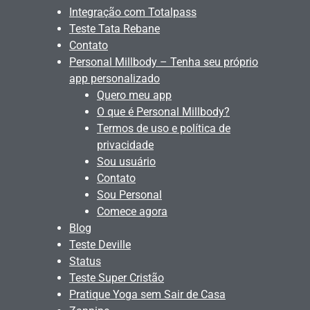
Integração com Totalpass
Teste Tata Rebane
Contato
Personal Millbody – Tenha seu próprio
app personalizado
Quero meu app
O que é Personal Millbody?
Termos de uso e política de
privacidade
Sou usuário
Contato
Sou Personal
Comece agora
Blog
Teste Deville
Status
Teste Super Cristão
Pratique Yoga sem Sair de Casa