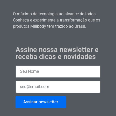
O máximo da tecnologia ao alcance de todos.
Conheça e experimente a transformação que os
produtos Millbody tem trazido ao Brasil.
Assine nossa newsletter e
receba dicas e novidades
Assinar newsletter