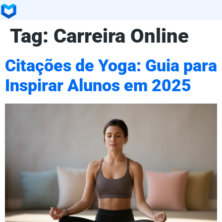
Tag:
Carreira Online
Citações de Yoga: Guia para
Inspirar Alunos em 2025