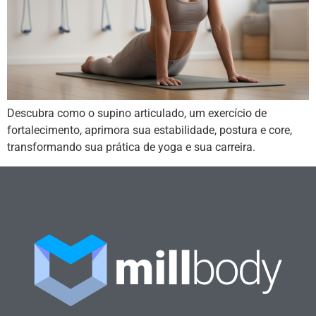
Descubra como o supino articulado, um exercício de
fortalecimento, aprimora sua estabilidade, postura e core,
transformando sua prática de yoga e sua carreira.