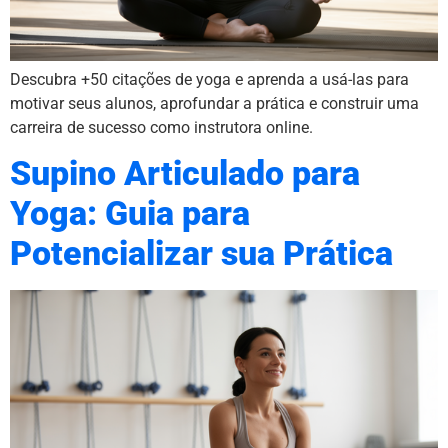
Descubra +50 citações de yoga e aprenda a usá-las para
motivar seus alunos, aprofundar a prática e construir uma
carreira de sucesso como instrutora online.
Supino Articulado para
Yoga: Guia para
Potencializar sua Prática