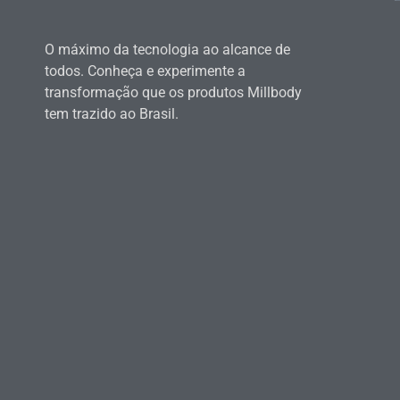
O máximo da tecnologia ao alcance de
todos. Conheça e experimente a
transformação que os produtos Millbody
tem trazido ao Brasil.