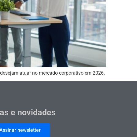
ue desejam atuar no mercado corporativo em 2026.
cas e novidades
Assinar newsletter