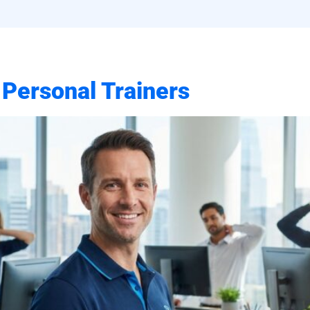
 Personal Trainers