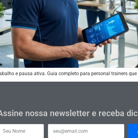
rabalho e pausa ativa. Guia completo para personal trainers q
Assine nossa newsletter e receba di