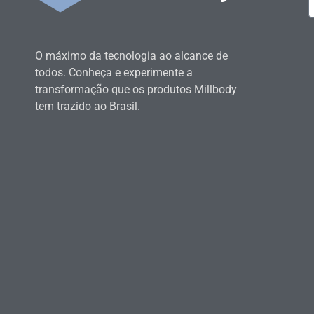
O máximo da tecnologia ao alcance de
todos. Conheça e experimente a
transformação que os produtos Millbody
tem trazido ao Brasil.