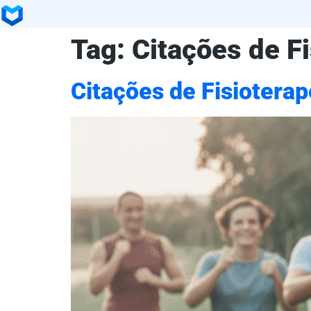
Tag:
Citações de F
Citações de Fisioterap