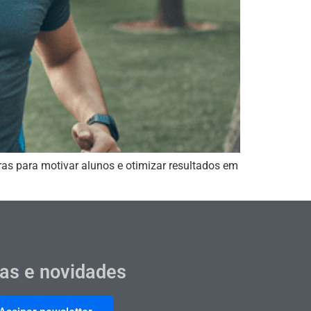
ras para motivar alunos e otimizar resultados em
cas e novidades