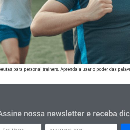
eutas para personal trainers. Aprenda a usar o poder das palav
Assine nossa newsletter e receba di