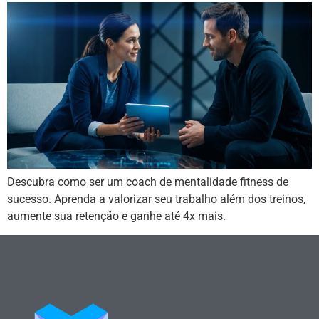
Descubra como ser um coach de mentalidade fitness de
sucesso. Aprenda a valorizar seu trabalho além dos treinos,
aumente sua retenção e ganhe até 4x mais.