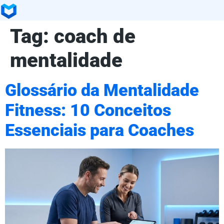
Tag:
coach de
mentalidade
Glossário da Mentalidade
Fitness: 10 Conceitos
Essenciais para Coaches