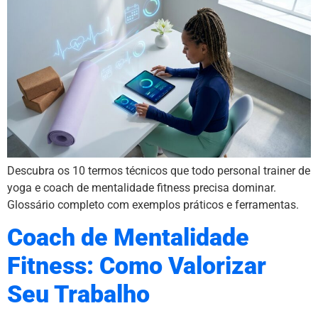
Descubra os 10 termos técnicos que todo personal trainer de
yoga e coach de mentalidade fitness precisa dominar.
Glossário completo com exemplos práticos e ferramentas.
Coach de Mentalidade
Fitness: Como Valorizar
Seu Trabalho