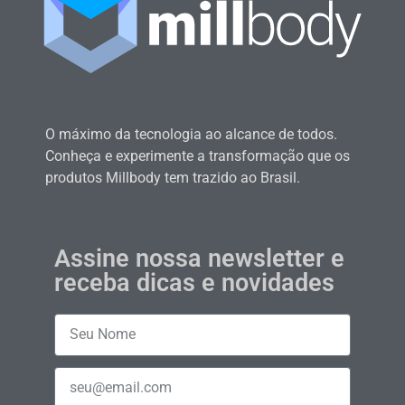
O máximo da tecnologia ao alcance de todos.
Conheça e experimente a transformação que os
produtos Millbody tem trazido ao Brasil.
Assine nossa newsletter e
receba dicas e novidades