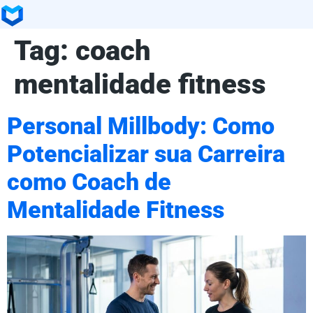
Tag:
coach
mentalidade fitness
Personal Millbody: Como
Potencializar sua Carreira
como Coach de
Mentalidade Fitness