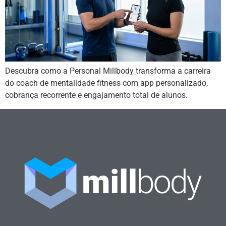
Descubra como a Personal Millbody transforma a carreira
do coach de mentalidade fitness com app personalizado,
cobrança recorrente e engajamento total de alunos.