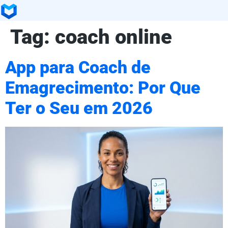
Tag:
coach online
App para Coach de
Emagrecimento: Por Que
Ter o Seu em 2026