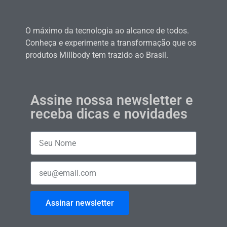
O máximo da tecnologia ao alcance de todos.
Conheça e experimente a transformação que os
produtos Millbody tem trazido ao Brasil.
Assine nossa newsletter e
receba dicas e novidades
Assinar newsletter