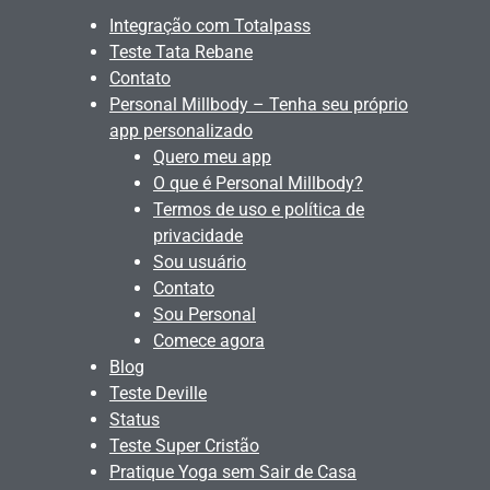
Integração com Totalpass
Teste Tata Rebane
Contato
Personal Millbody – Tenha seu próprio
app personalizado
Quero meu app
O que é Personal Millbody?
Termos de uso e política de
privacidade
Sou usuário
Contato
Sou Personal
Comece agora
Blog
Teste Deville
Status
Teste Super Cristão
Pratique Yoga sem Sair de Casa