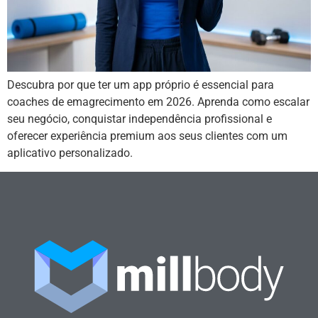
Descubra por que ter um app próprio é essencial para
coaches de emagrecimento em 2026. Aprenda como escalar
seu negócio, conquistar independência profissional e
oferecer experiência premium aos seus clientes com um
aplicativo personalizado.