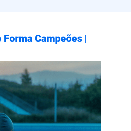
ue Forma Campeões |