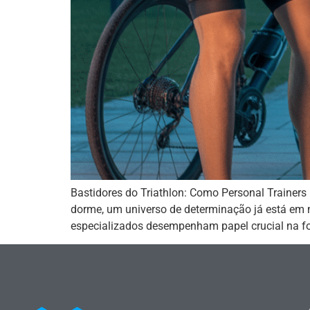
Bastidores do Triathlon: Como Personal Trainer
dorme, um universo de determinação já está em m
especializados desempenham papel crucial na f