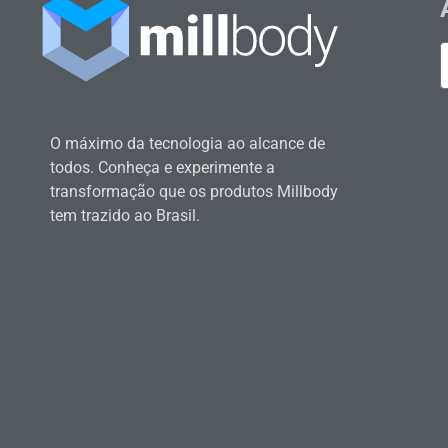
O máximo da tecnologia ao alcance de
todos. Conheça e experimente a
transformação que os produtos Millbody
tem trazido ao Brasil.