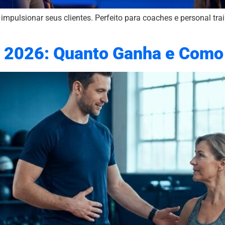
mpulsionar seus clientes. Perfeito para coaches e personal tra
it 2026: Quanto Ganha e Com