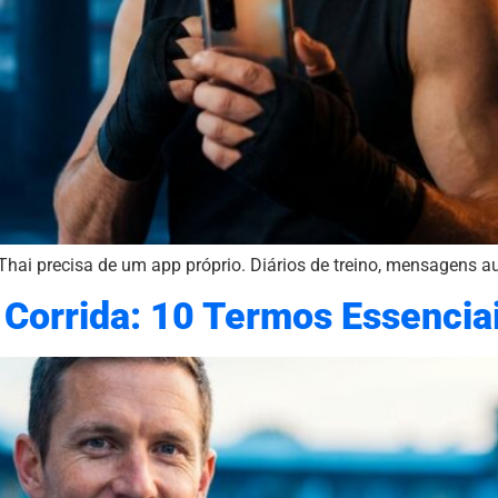
Thai precisa de um app próprio. Diários de treino, mensagens 
e Corrida: 10 Termos Essencia