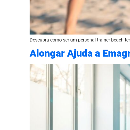
Descubra como ser um personal trainer beach ten
Alongar Ajuda a Emagr