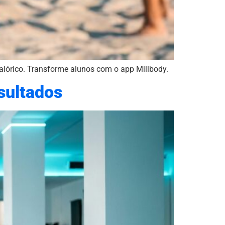
calórico. Transforme alunos com o app Millbody.
sultados