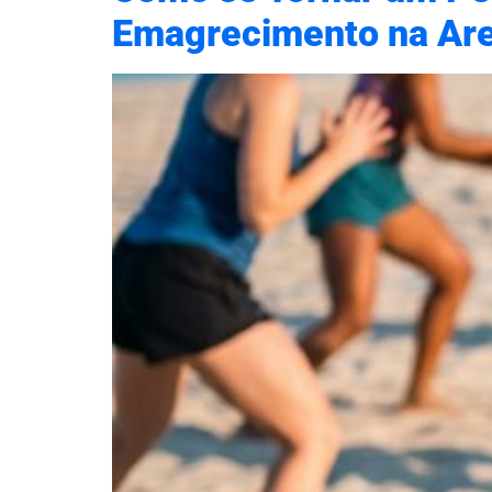
Emagrecimento na Are