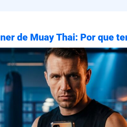
ner de Muay Thai: Por que te