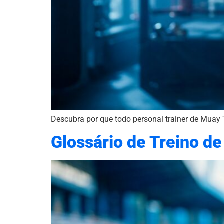
Descubra por que todo personal trainer de Muay 
Glossário de Treino d