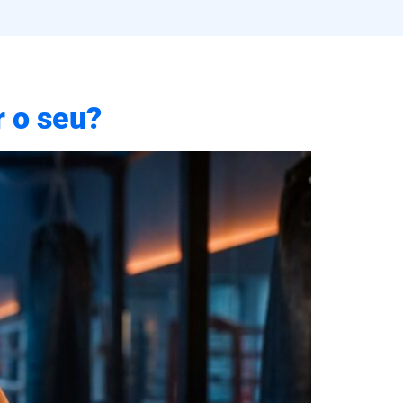
r o seu?