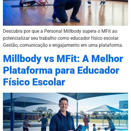
Descubra por que a Personal Millbody supera o MFit ao
potencializar seu trabalho como educador físico escolar.
Gestão, comunicação e engajamento em uma plataforma.
Millbody vs MFit: A Melhor
Plataforma para Educador
Físico Escolar