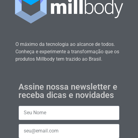
O máximo da tecnologia ao alcance de todos.
Conheça e experimente a transformação que os
produtos Millbody tem trazido ao Brasil.
Assine nossa newsletter e
receba dicas e novidades