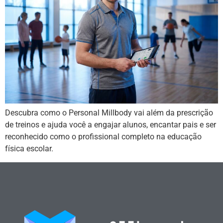
Descubra como o Personal Millbody vai além da prescrição
de treinos e ajuda você a engajar alunos, encantar pais e ser
reconhecido como o profissional completo na educação
física escolar.