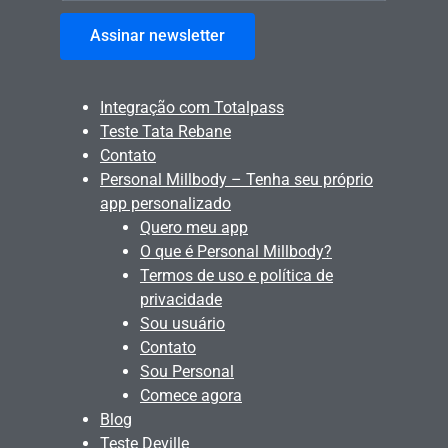
Assinar newsletter
Integração com Totalpass
Teste Tata Rebane
Contato
Personal Millbody – Tenha seu próprio
app personalizado
Quero meu app
O que é Personal Millbody?
Termos de uso e política de
privacidade
Sou usuário
Contato
Sou Personal
Comece agora
Blog
Teste Deville