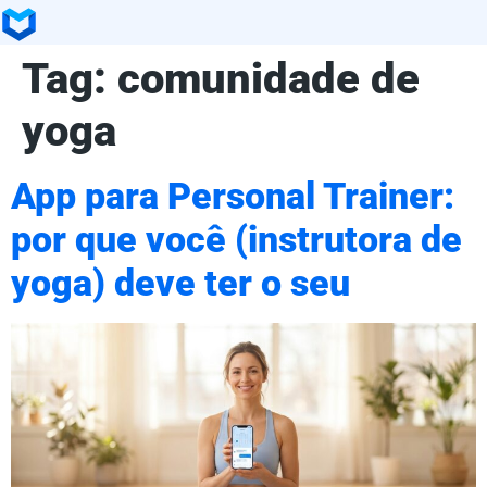
Tag:
comunidade de
yoga
App para Personal Trainer:
por que você (instrutora de
yoga) deve ter o seu