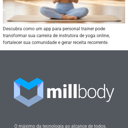
Descubra como um app para personal trainer pode
transformar sua carreira de instrutora de yoga online,
fortalecer sua comunidade e gerar receita recorrente.
O máximo da tecnologia ao alcance de todos.