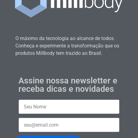
O máximo da tecnologia ao alcance de todos.
Conheça e experimente a transformação que os
produtos Millbody tem trazido ao Brasil.
Assine nossa newsletter e
receba dicas e novidades