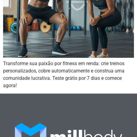
Transforme sua paixão por fitness em renda: crie treinos
personalizados, cobre automaticamente e construa uma
comunidade lucrativa. Teste grátis por 7 dias e comece
agora!