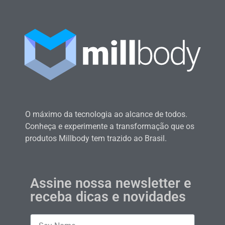
O máximo da tecnologia ao alcance de todos.
Conheça e experimente a transformação que os
produtos Millbody tem trazido ao Brasil.
Assine nossa newsletter e
receba dicas e novidades