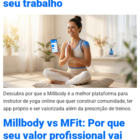
seu trabalho
Descubra por que a Millbody é a melhor plataforma para
instrutor de yoga online que quer construir comunidade, ter
app próprio e ser valorizada além da prescrição de treinos.
Millbody vs MFit: Por que
seu valor profissional vai