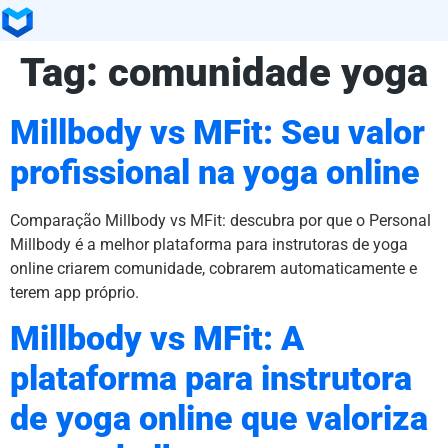
Tag:
comunidade yoga
Millbody vs MFit: Seu valor
profissional na yoga online
Comparação Millbody vs MFit: descubra por que o Personal
Millbody é a melhor plataforma para instrutoras de yoga
online criarem comunidade, cobrarem automaticamente e
terem app próprio.
Millbody vs MFit: A
plataforma para instrutora
de yoga online que valoriza