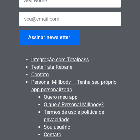
Assinar newsletter
Integração com Totalpass
Teste Tata Rebane
Contato
Personal Millbody – Tenha seu próprio
app personalizado
Quero meu app
O que é Personal Millbody?
Termos de uso e política de
privacidade
Sou usuário
Contato