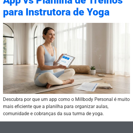
App vs Planilha de Treinos
para Instrutora de Yoga
Descubra por que um app como o Millbody Personal é muito
mais eficiente que a planilha para organizar aulas,
comunidade e cobranças da sua turma de yoga.