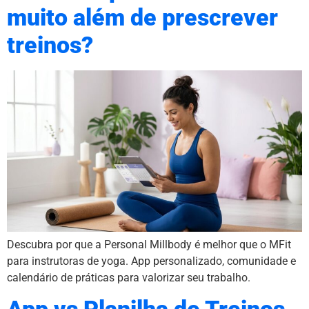
muito além de prescrever
treinos?
Descubra por que a Personal Millbody é melhor que o MFit
para instrutoras de yoga. App personalizado, comunidade e
calendário de práticas para valorizar seu trabalho.