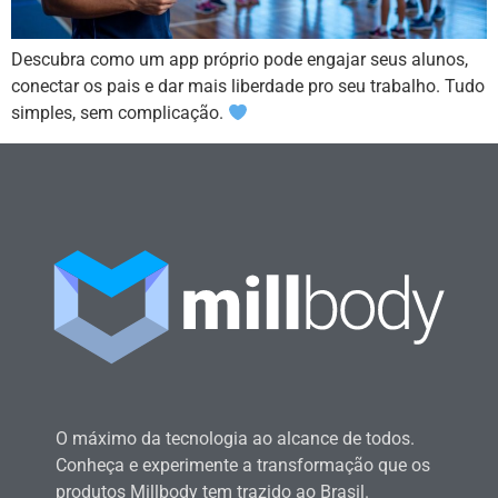
Descubra como um app próprio pode engajar seus alunos,
conectar os pais e dar mais liberdade pro seu trabalho. Tudo
simples, sem complicação.
O máximo da tecnologia ao alcance de todos.
Conheça e experimente a transformação que os
produtos Millbody tem trazido ao Brasil.