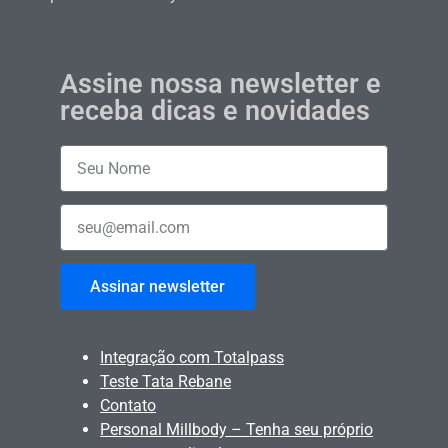
Assine nossa newsletter e
receba dicas e novidades
Assinar newsletter
Integração com Totalpass
Teste Tata Rebane
Contato
Personal Millbody – Tenha seu próprio