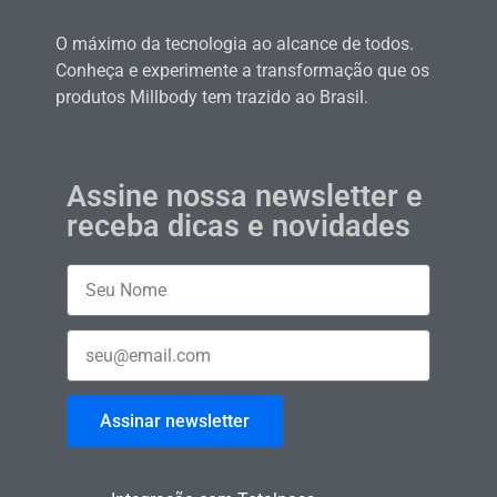
O máximo da tecnologia ao alcance de todos.
Conheça e experimente a transformação que os
produtos Millbody tem trazido ao Brasil.
Assine nossa newsletter e
receba dicas e novidades
Assinar newsletter