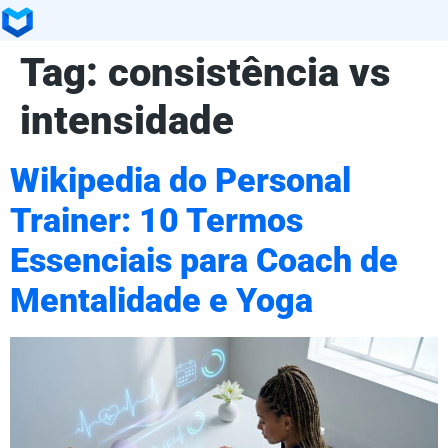
Tag:
consistência vs
intensidade
Wikipedia do Personal
Trainer: 10 Termos
Essenciais para Coach de
Mentalidade e Yoga