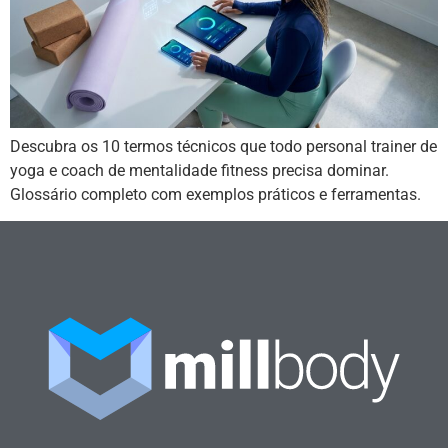
Descubra os 10 termos técnicos que todo personal trainer de
yoga e coach de mentalidade fitness precisa dominar.
Glossário completo com exemplos práticos e ferramentas.