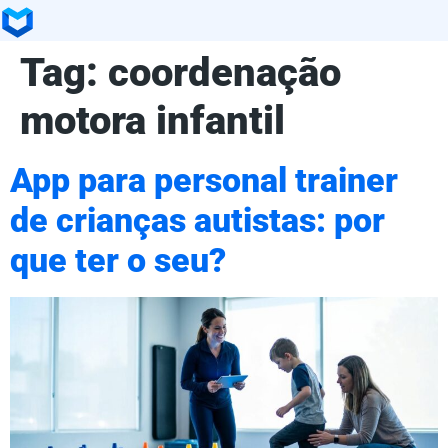
Tag:
coordenação
motora infantil
App para personal trainer
de crianças autistas: por
que ter o seu?