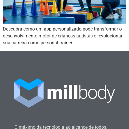
Descubra como um app personalizado pode transformar o
desenvolvimento motor de crianças autistas e revolucionar
sua carreira como personal trainer.
O máximo da tecnologia ao alcance de todos.