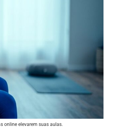
as online elevarem suas aulas.