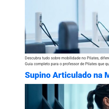
Descubra tudo sobre mobilidade no Pilates, difere
Guia completo para o professor de Pilates que que
Supino Articulado na 