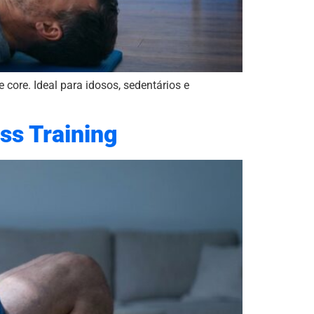
 core. Ideal para idosos, sedentários e
ss Training