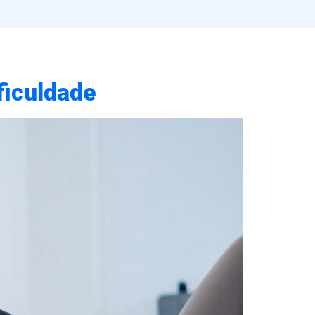
ficuldade