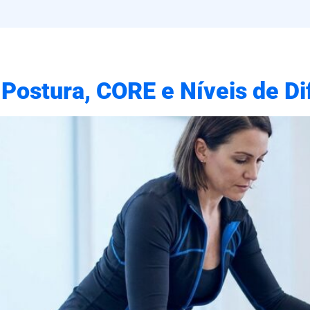
 Postura, CORE e Níveis de Di