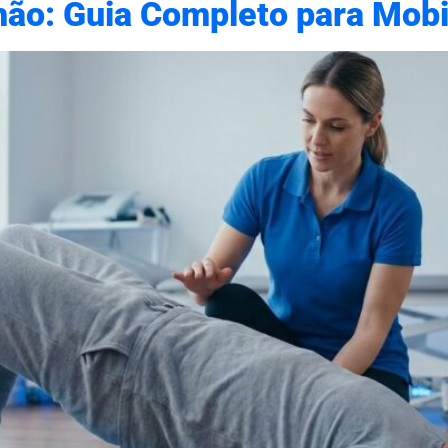
hão: Guia Completo para Mobil