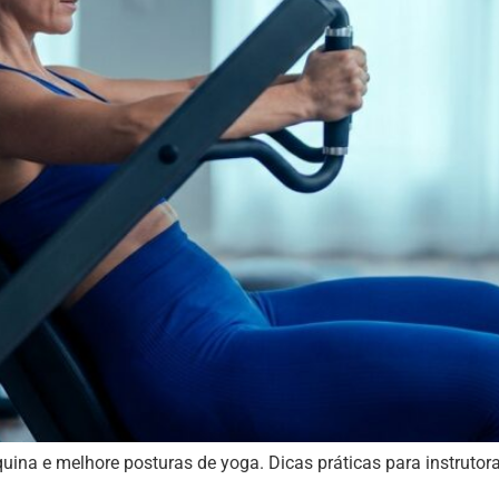
uina e melhore posturas de yoga. Dicas práticas para instrutor