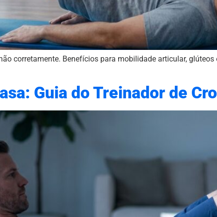
o corretamente. Benefícios para mobilidade articular, glúteos e
asa: Guia do Treinador de Cro