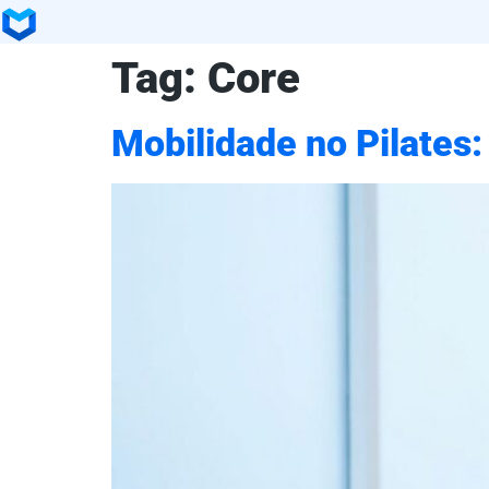
Tag:
Core
Mobilidade no Pilates: