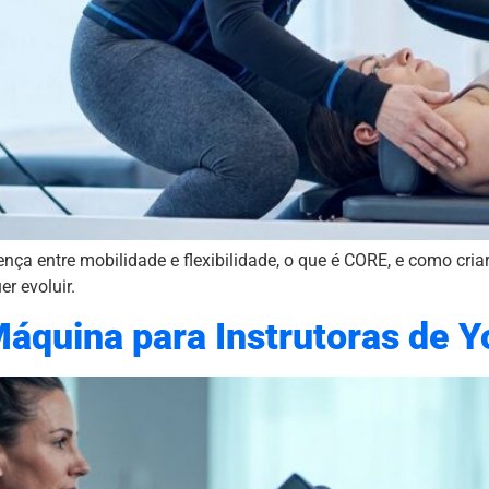
nça entre mobilidade e flexibilidade, o que é CORE, e como cria
r evoluir.
Máquina para Instrutoras de 