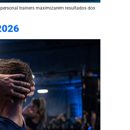
a personal trainers maximizarem resultados dos
 2026