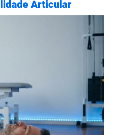
idade Articular