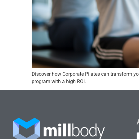
Discover how Corporate Pilates can transform you
program with a high ROI.