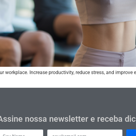
r workplace. Increase productivity, reduce stress, and improve
Assine nossa newsletter e receba di