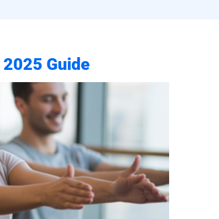
| 2025 Guide