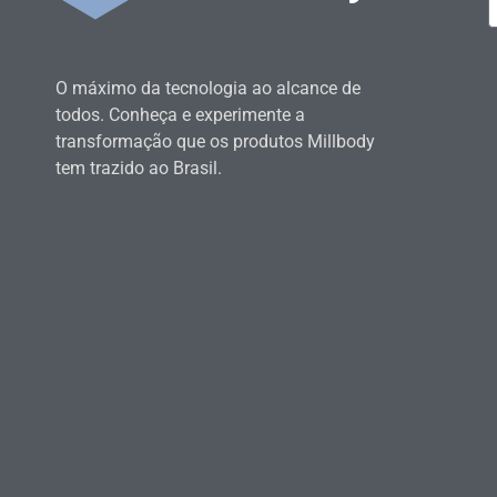
O máximo da tecnologia ao alcance de
todos. Conheça e experimente a
transformação que os produtos Millbody
tem trazido ao Brasil.