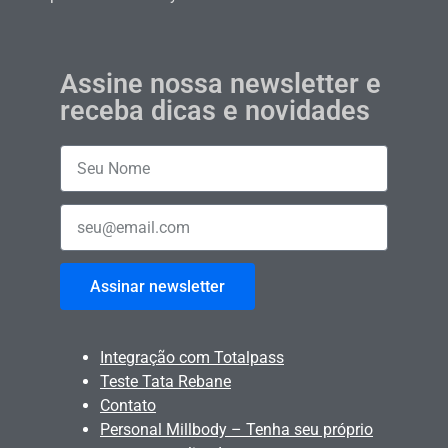
Assine nossa newsletter e
receba dicas e novidades
Assinar newsletter
Integração com Totalpass
Teste Tata Rebane
Contato
Personal Millbody – Tenha seu próprio