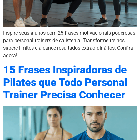
Inspire seus alunos com 25 frases motivacionais poderosas
para personal trainers de calistenia. Transforme treinos,
supere limites e alcance resultados extraordinários. Confira
agora!
15 Frases Inspiradoras de
Pilates que Todo Personal
Trainer Precisa Conhecer