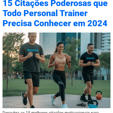
15 Citações Poderosas que
Todo Personal Trainer
Precisa Conhecer em 2024
Descubra as 15 melhores citações motivacionais para