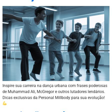
Inspire sua carreira na dança urbana com frases poderosas
de Muhammad Ali, McGregor e outros lutadores lendários.
Dicas exclusivas da Personal Millbody para sua evolução!