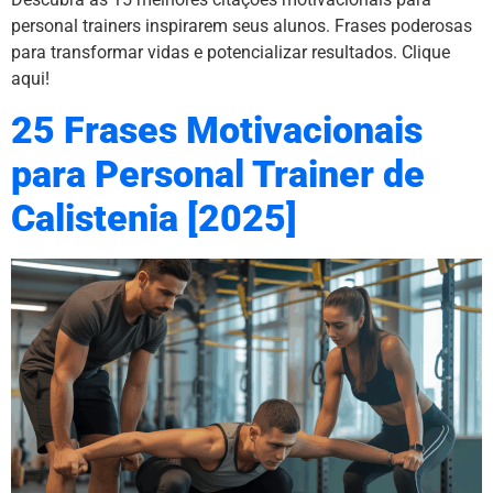
personal trainers inspirarem seus alunos. Frases poderosas
para transformar vidas e potencializar resultados. Clique
aqui!
25 Frases Motivacionais
para Personal Trainer de
Calistenia [2025]