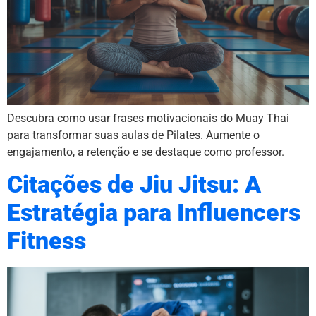
Descubra como usar frases motivacionais do Muay Thai
para transformar suas aulas de Pilates. Aumente o
engajamento, a retenção e se destaque como professor.
Citações de Jiu Jitsu: A
Estratégia para Influencers
Fitness