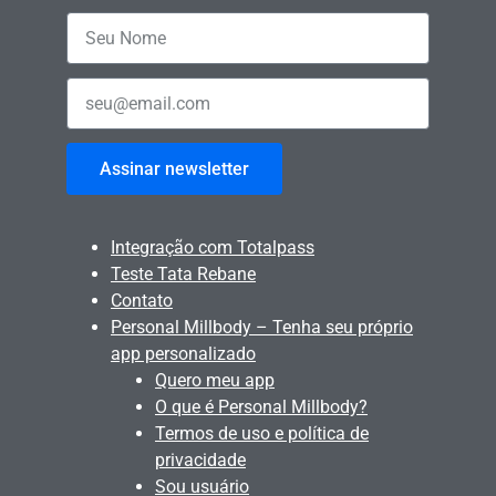
Assinar newsletter
Integração com Totalpass
Teste Tata Rebane
Contato
Personal Millbody – Tenha seu próprio
app personalizado
Quero meu app
O que é Personal Millbody?
Termos de uso e política de
privacidade
Sou usuário