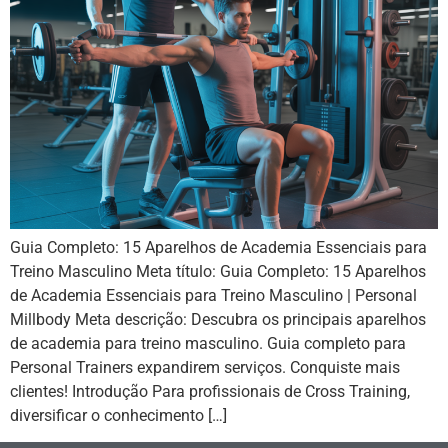
Guia Completo: 15 Aparelhos de Academia Essenciais para
Treino Masculino Meta título: Guia Completo: 15 Aparelhos
de Academia Essenciais para Treino Masculino | Personal
Millbody Meta descrição: Descubra os principais aparelhos
de academia para treino masculino. Guia completo para
Personal Trainers expandirem serviços. Conquiste mais
clientes! Introdução Para profissionais de Cross Training,
diversificar o conhecimento […]