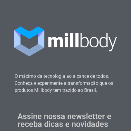
O máximo da tecnologia ao alcance de todos.
Conheça e experimente a transformação que os
produtos Millbody tem trazido ao Brasil.
Assine nossa newsletter e
receba dicas e novidades