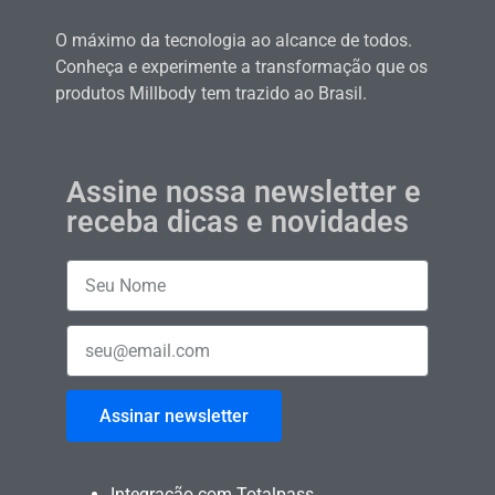
O máximo da tecnologia ao alcance de todos.
Conheça e experimente a transformação que os
produtos Millbody tem trazido ao Brasil.
Assine nossa newsletter e
receba dicas e novidades
Assinar newsletter
Integração com Totalpass