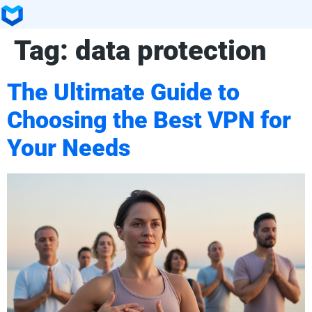
Tag:
data protection
The Ultimate Guide to
Choosing the Best VPN for
Your Needs