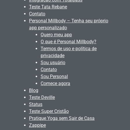
Teste Tata Rebane
Contato
Personal Millbody – Tenha seu próprio
app personalizado
Quero meu app
O que é Personal Millbody?
Termos de uso e política de
privacidade
Sou usuário
Contato
Sou Personal
Comece agora
Blog
Teste Deville
Status
Teste Super Cristão
Pratique Yoga sem Sair de Casa
Zappipe