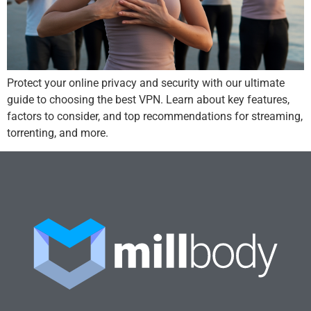
Protect your online privacy and security with our ultimate
guide to choosing the best VPN. Learn about key features,
factors to consider, and top recommendations for streaming,
torrenting, and more.