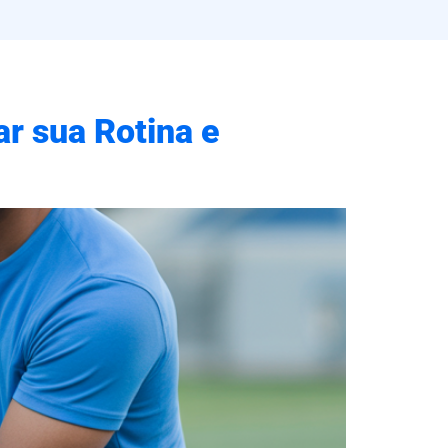
ar sua Rotina e