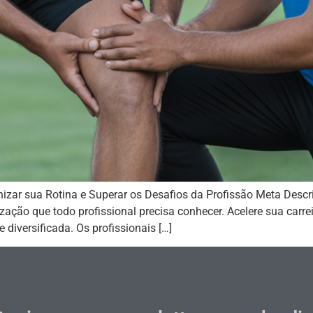
izar sua Rotina e Superar os Desafios da Profissão Meta Descri
nização que todo profissional precisa conhecer. Acelere sua carre
e diversificada. Os profissionais […]