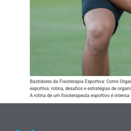
Bastidores da Fisioterapia Esportiva: Como Organ
esportiva: rotina, desafios e estratégias de orga
A rotina de um fisioterapeuta esportivo é intensa 