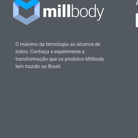
O máximo da tecnologia ao alcance de
todos. Conheça e experimente a
transformação que os produtos Millbody
tem trazido ao Brasil.