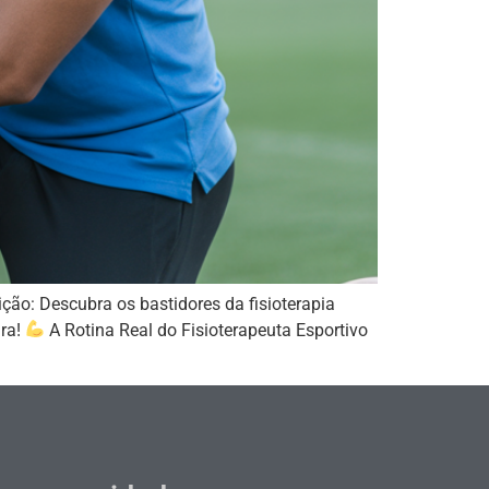
ção: Descubra os bastidores da fisioterapia
ira!
A Rotina Real do Fisioterapeuta Esportivo