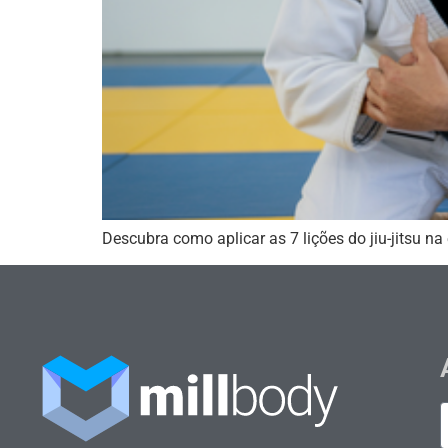
Descubra como aplicar as 7 lições do jiu-jitsu na