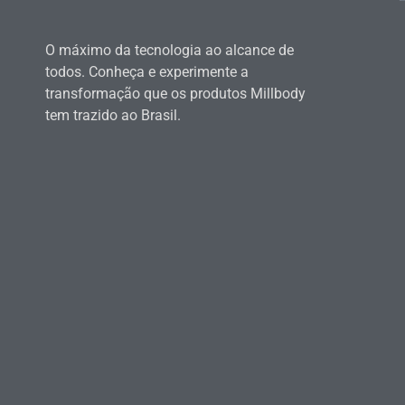
O máximo da tecnologia ao alcance de
todos. Conheça e experimente a
transformação que os produtos Millbody
tem trazido ao Brasil.