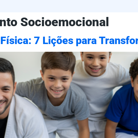
nto Socioemocional
Física: 7 Lições para Transf