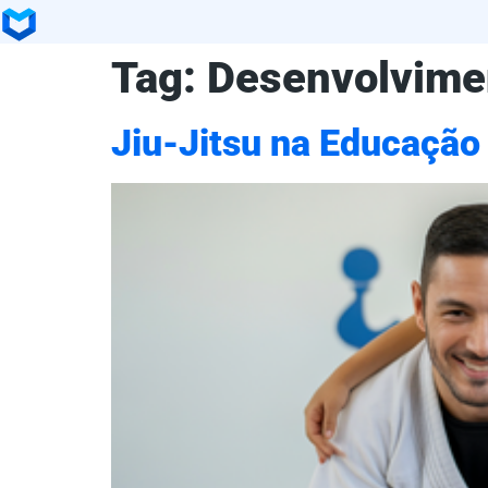
Tag:
Desenvolvime
Jiu-Jitsu na Educação 