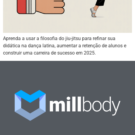
Aprenda a usar a filosofia do jiu-jitsu para refinar sua
didática na dança latina, aumentar a retenção de alunos e
construir uma carreira de sucesso em 2025.