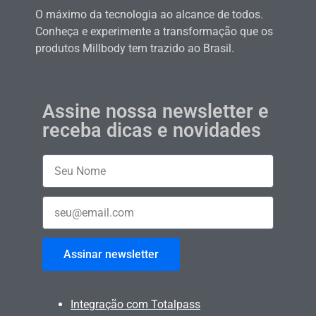
O máximo da tecnologia ao alcance de todos.
Conheça e experimente a transformação que os
produtos Millbody tem trazido ao Brasil.
Assine nossa newsletter e
receba dicas e novidades
Assinar newsletter
Integração com Totalpass