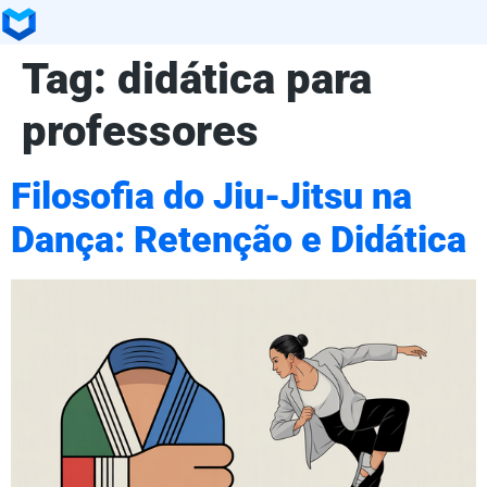
Tag:
didática para
professores
Filosofia do Jiu-Jitsu na
Dança: Retenção e Didática