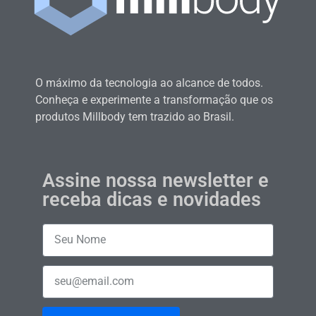
O máximo da tecnologia ao alcance de todos.
Conheça e experimente a transformação que os
produtos Millbody tem trazido ao Brasil.
Assine nossa newsletter e
receba dicas e novidades