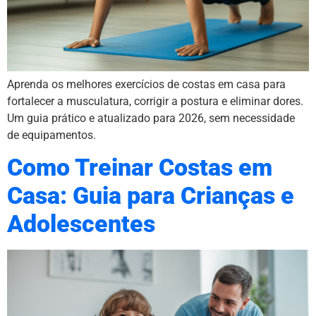
Aprenda os melhores exercícios de costas em casa para
fortalecer a musculatura, corrigir a postura e eliminar dores.
Um guia prático e atualizado para 2026, sem necessidade
de equipamentos.
Como Treinar Costas em
Casa: Guia para Crianças e
Adolescentes