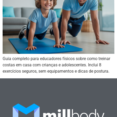
Guia completo para educadores físicos sobre como treinar
costas em casa com crianças e adolescentes. Inclui 8
exercícios seguros, sem equipamentos e dicas de postura.