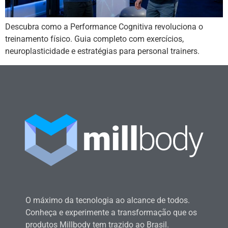
Descubra como a Performance Cognitiva revoluciona o
treinamento físico. Guia completo com exercícios,
neuroplasticidade e estratégias para personal trainers.
O máximo da tecnologia ao alcance de todos.
Conheça e experimente a transformação que os
produtos Millbody tem trazido ao Brasil.