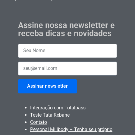
Assine nossa newsletter e
receba dicas e novidades
Assinar newsletter
Integração com Totalpass
Teste Tata Rebane
Contato
Personal Millbody – Tenha seu próprio