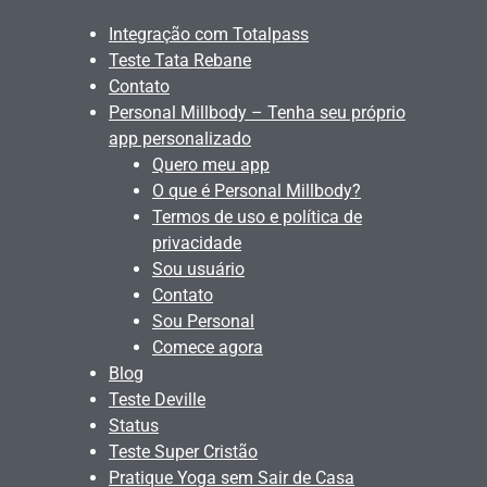
Integração com Totalpass
Teste Tata Rebane
Contato
Personal Millbody – Tenha seu próprio
app personalizado
Quero meu app
O que é Personal Millbody?
Termos de uso e política de
privacidade
Sou usuário
Contato
Sou Personal
Comece agora
Blog
Teste Deville
Status
Teste Super Cristão
Pratique Yoga sem Sair de Casa