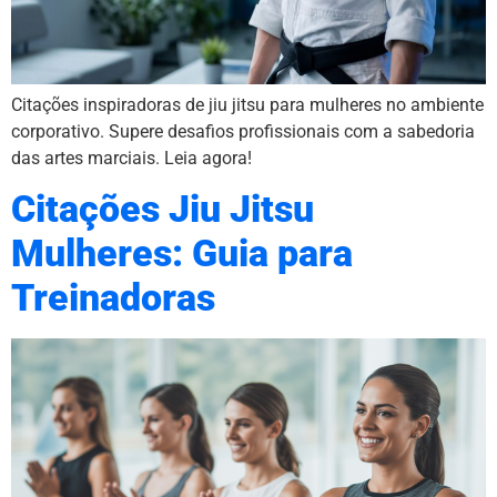
Citações inspiradoras de jiu jitsu para mulheres no ambiente
corporativo. Supere desafios profissionais com a sabedoria
das artes marciais. Leia agora!
Citações Jiu Jitsu
Mulheres: Guia para
Treinadoras