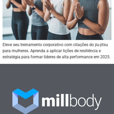
Eleve seu treinamento corporativo com citações do jiu-jitsu
para mulheres. Aprenda a aplicar lições de resiliência e
estratégia para formar líderes de alta performance em 2025.