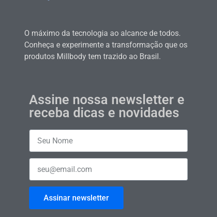
O máximo da tecnologia ao alcance de todos.
Conheça e experimente a transformação que os
produtos Millbody tem trazido ao Brasil.
Assine nossa newsletter e
receba dicas e novidades
Assinar newsletter