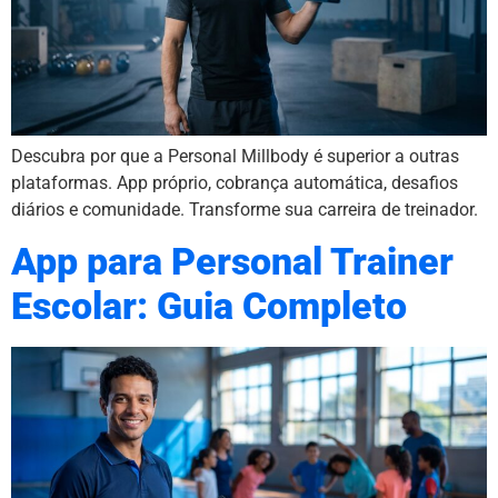
Descubra por que a Personal Millbody é superior a outras
plataformas. App próprio, cobrança automática, desafios
diários e comunidade. Transforme sua carreira de treinador.
App para Personal Trainer
Escolar: Guia Completo