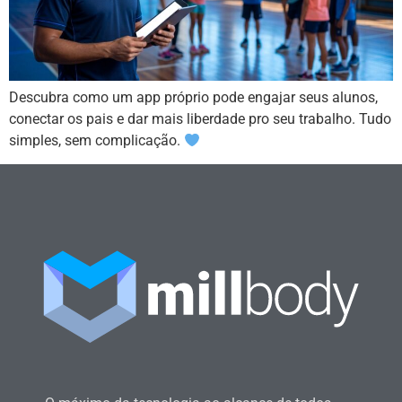
Descubra como um app próprio pode engajar seus alunos,
conectar os pais e dar mais liberdade pro seu trabalho. Tudo
simples, sem complicação.