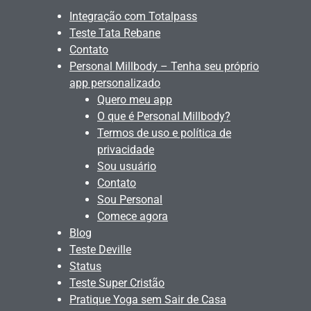
Integração com Totalpass
Teste Tata Rebane
Contato
Personal Millbody – Tenha seu próprio
app personalizado
Quero meu app
O que é Personal Millbody?
Termos de uso e política de
privacidade
Sou usuário
Contato
Sou Personal
Comece agora
Blog
Teste Deville
Status
Teste Super Cristão
Pratique Yoga sem Sair de Casa