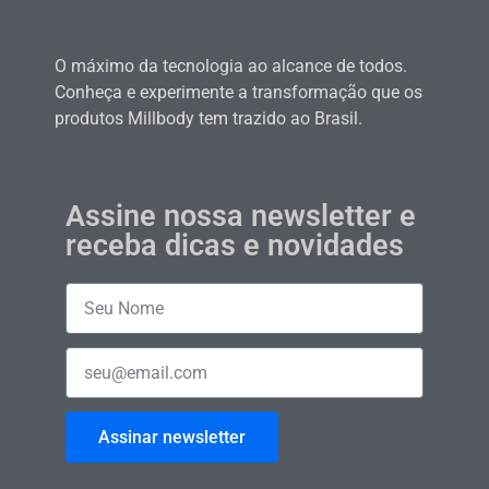
O máximo da tecnologia ao alcance de todos.
Conheça e experimente a transformação que os
produtos Millbody tem trazido ao Brasil.
Assine nossa newsletter e
receba dicas e novidades
Assinar newsletter