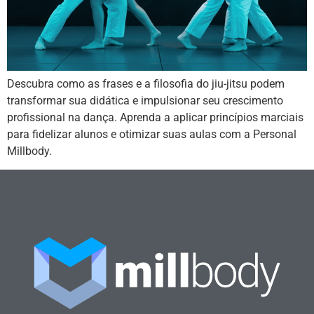
Descubra como as frases e a filosofia do jiu-jitsu podem
transformar sua didática e impulsionar seu crescimento
profissional na dança. Aprenda a aplicar princípios marciais
para fidelizar alunos e otimizar suas aulas com a Personal
Millbody.