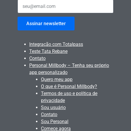
Assinar newsletter
Integração com Totalpass
Teste Tata Rebane
Contato
Personal Millbody – Tenha seu próprio
app personalizado
Quero meu app
O que é Personal Millbody?
Termos de uso e política de
privacidade
Sou usuário
Contato
Sou Personal
Comece agora