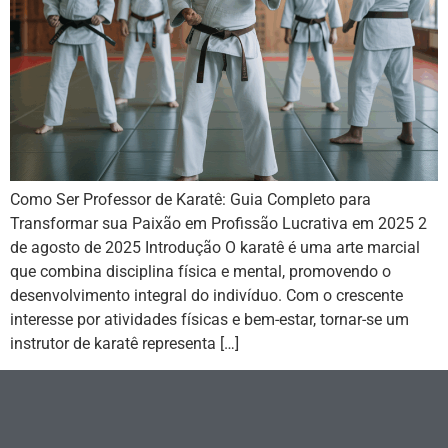
Como Ser Professor de Karatê: Guia Completo para
Transformar sua Paixão em Profissão Lucrativa em 2025 2
de agosto de 2025 Introdução O karatê é uma arte marcial
que combina disciplina física e mental, promovendo o
desenvolvimento integral do indivíduo. Com o crescente
interesse por atividades físicas e bem-estar, tornar-se um
instrutor de karatê representa […]