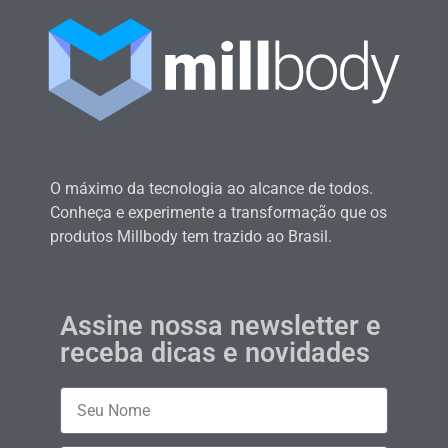
O máximo da tecnologia ao alcance de todos.
Conheça e experimente a transformação que os
produtos Millbody tem trazido ao Brasil.
Assine nossa newsletter e
receba dicas e novidades