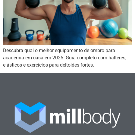
Descubra qual o melhor equipamento de ombro para
academia em casa em 2025. Guia completo com halteres,
elásticos e exercícios para deltoides fortes.