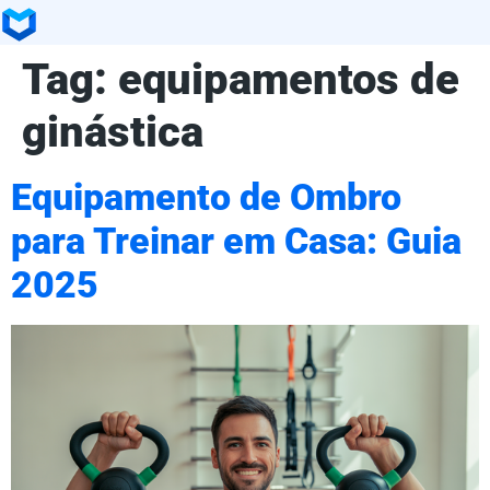
Tag:
equipamentos de
ginástica
Equipamento de Ombro
para Treinar em Casa: Guia
2025