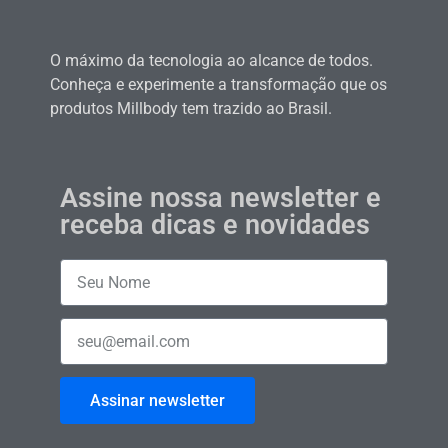
O máximo da tecnologia ao alcance de todos.
Conheça e experimente a transformação que os
produtos Millbody tem trazido ao Brasil.
Assine nossa newsletter e
receba dicas e novidades
Assinar newsletter