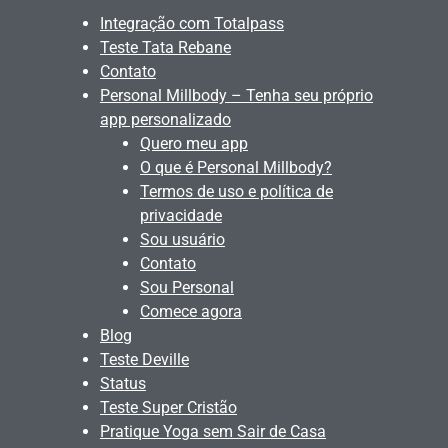
Integração com Totalpass
Teste Tata Rebane
Contato
Personal Millbody – Tenha seu próprio
app personalizado
Quero meu app
O que é Personal Millbody?
Termos de uso e política de
privacidade
Sou usuário
Contato
Sou Personal
Comece agora
Blog
Teste Deville
Status
Teste Super Cristão
Pratique Yoga sem Sair de Casa