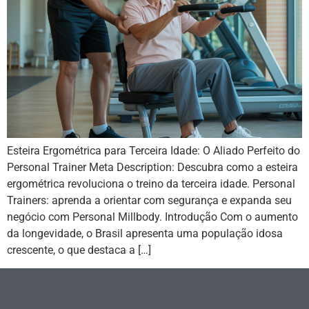
Esteira Ergométrica para Terceira Idade: O Aliado Perfeito do
Personal Trainer Meta Description: Descubra como a esteira
ergométrica revoluciona o treino da terceira idade. Personal
Trainers: aprenda a orientar com segurança e expanda seu
negócio com Personal Millbody. Introdução Com o aumento
da longevidade, o Brasil apresenta uma população idosa
crescente, o que destaca a […]