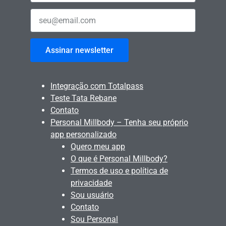
Assinar newsletter
Integração com Totalpass
Teste Tata Rebane
Contato
Personal Millbody – Tenha seu próprio
app personalizado
Quero meu app
O que é Personal Millbody?
Termos de uso e política de
privacidade
Sou usuário
Contato
Sou Personal