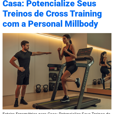
Casa: Potencialize Seus
Treinos de Cross Training
com a Personal Millbody