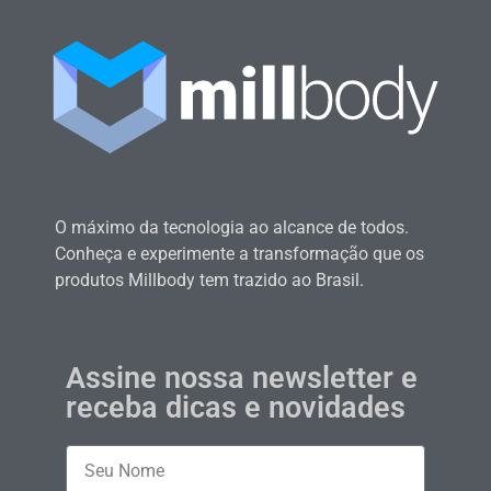
O máximo da tecnologia ao alcance de todos.
Conheça e experimente a transformação que os
produtos Millbody tem trazido ao Brasil.
Assine nossa newsletter e
receba dicas e novidades