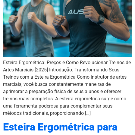
Esteira Ergométrica: Preços e Como Revolucionar Treinos de
Artes Marciais [2025] Introdução: Transformando Seus
Treinos com a Esteira Ergométrica Como instrutor de artes
marciais, você busca constantemente maneiras de
aprimorar a preparação física de seus alunos e oferecer
treinos mais completos. A esteira ergométrica surge como
uma ferramenta poderosa para complementar seus
métodos tradicionais, proporcionando […]
Esteira Ergométrica para