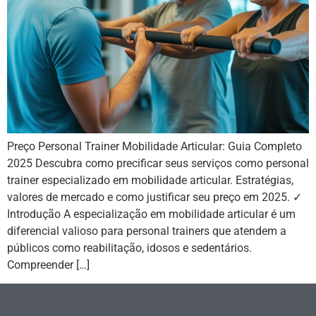
Preço Personal Trainer Mobilidade Articular: Guia Completo
2025 Descubra como precificar seus serviços como personal
trainer especializado em mobilidade articular. Estratégias,
valores de mercado e como justificar seu preço em 2025. ✓
Introdução A especialização em mobilidade articular é um
diferencial valioso para personal trainers que atendem a
públicos como reabilitação, idosos e sedentários.
Compreender […]