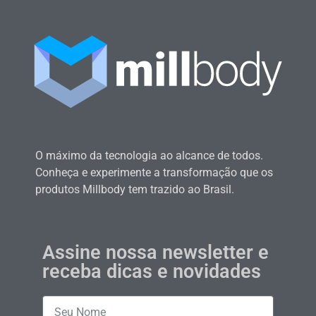
O máximo da tecnologia ao alcance de todos.
Conheça e experimente a transformação que os
produtos Millbody tem trazido ao Brasil.
Assine nossa newsletter e
receba dicas e novidades