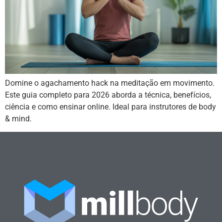
Domine o agachamento hack na meditação em movimento.
Este guia completo para 2026 aborda a técnica, benefícios,
ciência e como ensinar online. Ideal para instrutores de body
& mind.