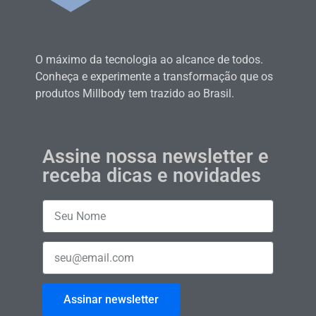
O máximo da tecnologia ao alcance de todos.
Conheça e experimente a transformação que os
produtos Millbody tem trazido ao Brasil.
Assine nossa newsletter e
receba dicas e novidades
Assinar newsletter