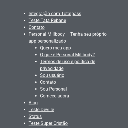
Integração com Totalpass
Teste Tata Rebane
Contato
Personal Millbody – Tenha seu próprio
app personalizado
Quero meu app
O que é Personal Millbody?
Termos de uso e política de
privacidade
Sou usuário
Contato
Sou Personal
Comece agora
Blog
Teste Deville
Status
Teste Super Cristão