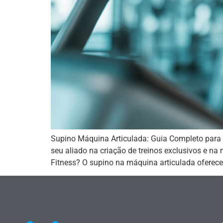
Supino Máquina Articulada: Guia Completo para
seu aliado na criação de treinos exclusivos e na
Fitness? O supino na máquina articulada oferec