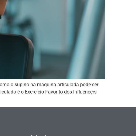
omo o supino na máquina articulada pode ser
culado é o Exercício Favorito dos Influencers