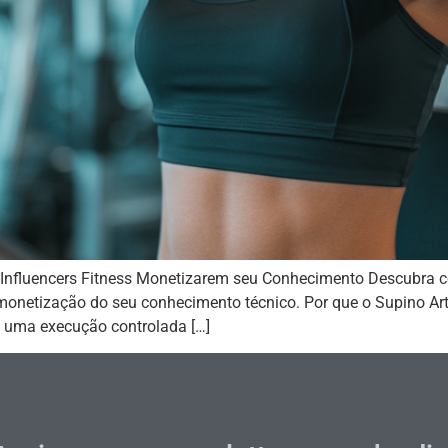
 Influencers Fitness Monetizarem seu Conhecimento Descubra c
 monetização do seu conhecimento técnico. Por que o Supino Arti
e uma execução controlada […]