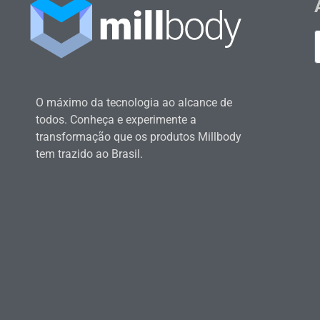
O máximo da tecnologia ao alcance de
todos. Conheça e experimente a
transformação que os produtos Millbody
tem trazido ao Brasil.