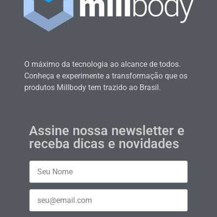
O máximo da tecnologia ao alcance de todos.
Conheça e experimente a transformação que os
produtos Millbody tem trazido ao Brasil.
Assine nossa newsletter e
receba dicas e novidades