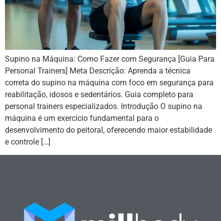
Supino na Máquina: Como Fazer com Segurança [Guia Para
Personal Trainers] Meta Descrição: Aprenda a técnica
correta do supino na máquina com foco em segurança para
reabilitação, idosos e sedentários. Guia completo para
personal trainers especializados. Introdução O supino na
máquina é um exercício fundamental para o
desenvolvimento do peitoral, oferecendo maior estabilidade
e controle […]