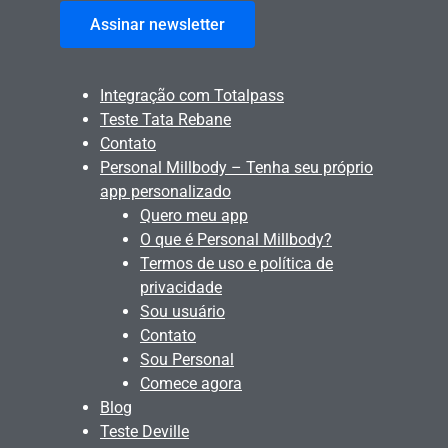
Assinar newsletter
Integração com Totalpass
Teste Tata Rebane
Contato
Personal Millbody – Tenha seu próprio
app personalizado
Quero meu app
O que é Personal Millbody?
Termos de uso e política de
privacidade
Sou usuário
Contato
Sou Personal
Comece agora
Blog
Teste Deville