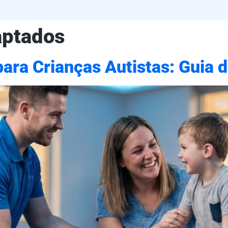
aptados
ara Crianças Autistas: Guia d