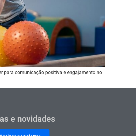
iner para comunicação positiva e engajamento no
cas e novidades