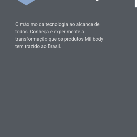
O máximo da tecnologia ao alcance de
todos. Conheça e experimente a
transformação que os produtos Millbody
tem trazido ao Brasil.