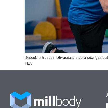
Descubra frases motivacionais para crianças aut
TEA.