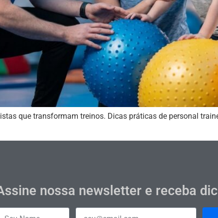
istas que transformam treinos. Dicas práticas de personal tra
Assine nossa newsletter e receba di