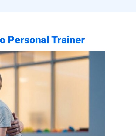
o Personal Trainer